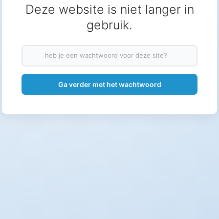
Deze website is niet langer in
gebruik.
heb je een wachtwoord voor deze site?