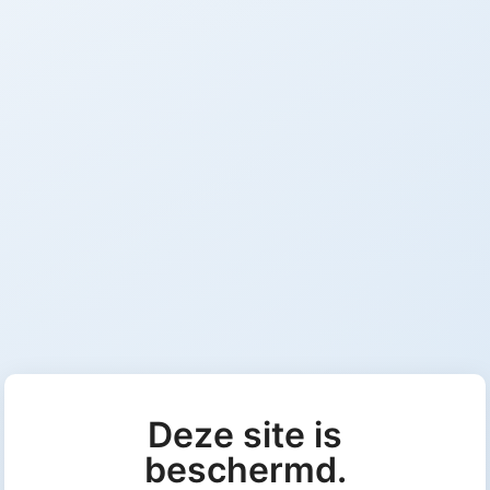
Deze site is
beschermd.